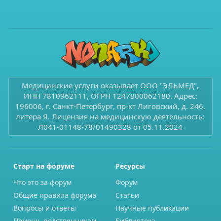
Медицинские услуги оказывает ООО "ЭЛЬМЕД",
ИНН 7810962111, ОГРН 1247800062180. Адрес:
196006, г. Санкт-Петербург, пр-кт Лиговский, д. 246,
литера Я. Лицензия на медицинскую деятельность:
Л041-01148-78/01490328 от 05.11.2024
Старт на форуме
Ресурсы
Что это за форум
Форум
Общие правила форума
Статьи
Вопросы и ответы
Научные публикации
Помощь родственникам
Библиотека