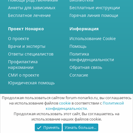
Анкеты для зависимых
Бесплатные инструкции
Бесплатное лечение
Горячая линия помощи
Проект Нонарко
Информация
О проекте
Использование Cookie
Врачи и эксперты
Помощь
Ответы специалистов
Политика
конфиденциальности
Профилактика
наркомании
Обратная связь
СМИ о проекте
Согласие
Юридическая помощь
Продолжая пользоваться сайтом forum-nonarko.ru, вы соглашаетесь
на использование файлов
cookie
в соответствии с
Политикой
конфиденциальности.
Продолжая использовать этот сайт, Вы соглашаетесь на
использование наших файлов cookie.
Принять
Узнать больше...