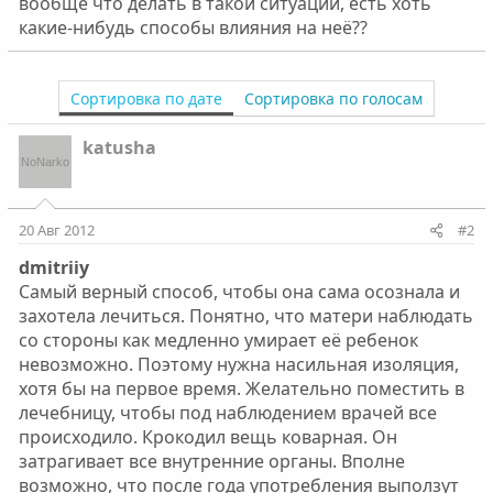
вообще что делать в такой ситуации, есть хоть
какие-нибудь способы влияния на неё??
Сортировка по дате
Сортировка по голосам
katusha
20 Авг 2012
#2
dmitriiy
Самый верный способ, чтобы она сама осознала и
захотела лечиться. Понятно, что матери наблюдать
со стороны как медленно умирает её ребенок
невозможно. Поэтому нужна насильная изоляция,
хотя бы на первое время. Желательно поместить в
лечебницу, чтобы под наблюдением врачей все
происходило. Крокодил вещь коварная. Он
затрагивает все внутренние органы. Вполне
возможно, что после года употребления выползут