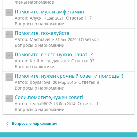
Жены наркоманов
Помогите, муж и амфетамин
Автор: Алуся
Ответы: 117
7 Дек 2021
Вопросы о наркомании
Помогите, пожалуйста.
Автор: Machiavelli
Ответы: 2
31 Авг 2020
Вопросы о наркомании
Помогите, с чего нужно начать?
Автор: Kirill-m
Ответы: 93
18 Дек 2016
Бросаю наркотики!
Помогите, нужен срочный совет и помощь!!!
Автор: boysarova
Ответы: 8
20 Мар 2015
Вопросы о наркомании
Соли,помогите,нужен совет!
Автор: гелла0607
Ответы: 1
16 Янв 2014
Вопросы о наркомании
Вопросы о наркомании