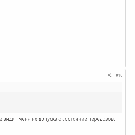
#10
не видит меня,не допускаю состояние передозов.