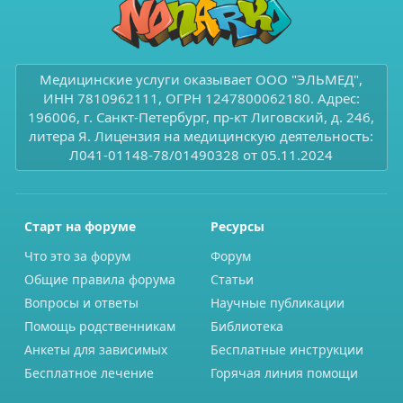
Медицинские услуги оказывает ООО "ЭЛЬМЕД",
ИНН 7810962111, ОГРН 1247800062180. Адрес:
196006, г. Санкт-Петербург, пр-кт Лиговский, д. 246,
литера Я. Лицензия на медицинскую деятельность:
Л041-01148-78/01490328 от 05.11.2024
Старт на форуме
Ресурсы
Что это за форум
Форум
Общие правила форума
Статьи
Вопросы и ответы
Научные публикации
Помощь родственникам
Библиотека
Анкеты для зависимых
Бесплатные инструкции
Бесплатное лечение
Горячая линия помощи