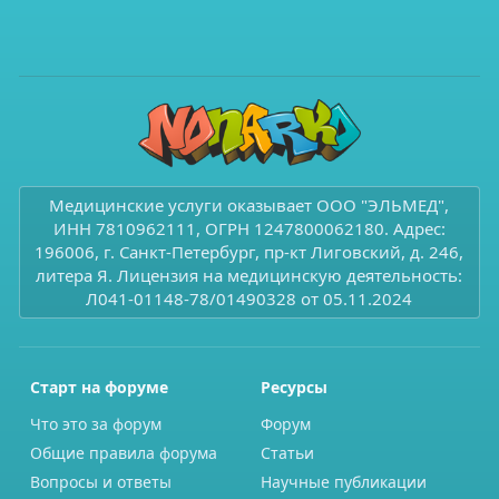
Медицинские услуги оказывает ООО "ЭЛЬМЕД",
ИНН 7810962111, ОГРН 1247800062180. Адрес:
196006, г. Санкт-Петербург, пр-кт Лиговский, д. 246,
литера Я. Лицензия на медицинскую деятельность:
Л041-01148-78/01490328 от 05.11.2024
Старт на форуме
Ресурсы
Что это за форум
Форум
Общие правила форума
Статьи
Вопросы и ответы
Научные публикации