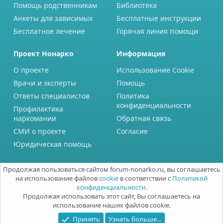
Помощь родственникам
Библиотека
Анкеты для зависимых
Бесплатные инструкции
Бесплатное лечение
Горячая линия помощи
Проект Нонарко
Информация
О проекте
Использование Cookie
Врачи и эксперты
Помощь
Ответы специалистов
Политика
конфиденциальности
Профилактика
наркомании
Обратная связь
СМИ о проекте
Согласие
Юридическая помощь
Продолжая пользоваться сайтом forum-nonarko.ru, вы соглашаетесь
на использование файлов
cookie
в соответствии с
Политикой
конфиденциальности.
Продолжая использовать этот сайт, Вы соглашаетесь на
использование наших файлов cookie.
Принять
Узнать больше...