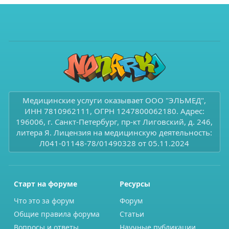
Медицинские услуги оказывает ООО "ЭЛЬМЕД",
ИНН 7810962111, ОГРН 1247800062180. Адрес:
196006, г. Санкт-Петербург, пр-кт Лиговский, д. 246,
литера Я. Лицензия на медицинскую деятельность:
Л041-01148-78/01490328 от 05.11.2024
Старт на форуме
Ресурсы
Что это за форум
Форум
Общие правила форума
Статьи
Вопросы и ответы
Научные публикации