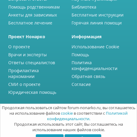
Помощь родственникам
Библиотека
Анкеты для зависимых
Бесплатные инструкции
Бесплатное лечение
Горячая линия помощи
Проект Нонарко
Информация
О проекте
Использование Cookie
Врачи и эксперты
Помощь
Ответы специалистов
Политика
конфиденциальности
Профилактика
наркомании
Обратная связь
СМИ о проекте
Согласие
Юридическая помощь
Продолжая пользоваться сайтом forum-nonarko.ru, вы соглашаетесь
на использование файлов
cookie
в соответствии с
Политикой
конфиденциальности.
Продолжая использовать этот сайт, Вы соглашаетесь на
использование наших файлов cookie.