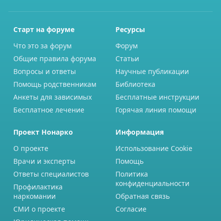
Старт на форуме
Ресурсы
Что это за форум
Форум
Общие правила форума
Статьи
Вопросы и ответы
Научные публикации
Помощь родственникам
Библиотека
Анкеты для зависимых
Бесплатные инструкции
Бесплатное лечение
Горячая линия помощи
Проект Нонарко
Информация
О проекте
Использование Cookie
Врачи и эксперты
Помощь
Ответы специалистов
Политика
конфиденциальности
Профилактика
наркомании
Обратная связь
СМИ о проекте
Согласие