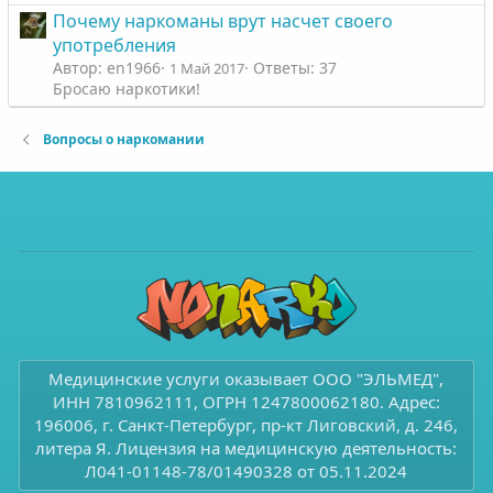
Почему наркоманы врут насчет своего
употребления
Автор: en1966
Ответы: 37
1 Май 2017
Бросаю наркотики!
Вопросы о наркомании
Медицинские услуги оказывает ООО "ЭЛЬМЕД",
ИНН 7810962111, ОГРН 1247800062180. Адрес:
196006, г. Санкт-Петербург, пр-кт Лиговский, д. 246,
литера Я. Лицензия на медицинскую деятельность:
Л041-01148-78/01490328 от 05.11.2024