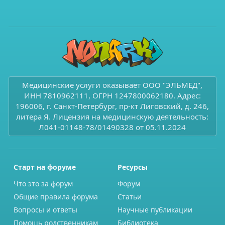
Медицинские услуги оказывает ООО "ЭЛЬМЕД",
ИНН 7810962111, ОГРН 1247800062180. Адрес:
196006, г. Санкт-Петербург, пр-кт Лиговский, д. 246,
литера Я. Лицензия на медицинскую деятельность:
Л041-01148-78/01490328 от 05.11.2024
Старт на форуме
Ресурсы
Что это за форум
Форум
Общие правила форума
Статьи
Вопросы и ответы
Научные публикации
Помощь родственникам
Библиотека