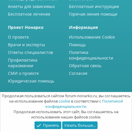
Анкеты для зависимых
Бесплатные инструкции
Бесплатное лечение
Горячая линия помощи
Проект Нонарко
Информация
О проекте
Использование Cookie
Врачи и эксперты
Помощь
Ответы специалистов
Политика
конфиденциальности
Профилактика
наркомании
Обратная связь
СМИ о проекте
Согласие
Юридическая помощь
Продолжая пользоваться сайтом forum-nonarko.ru, вы соглашаетесь
на использование файлов
cookie
в соответствии с
Политикой
конфиденциальности.
Продолжая использовать этот сайт, Вы соглашаетесь на
использование наших файлов cookie.
Принять
Узнать больше...