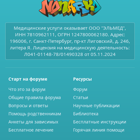
Медицинские услуги оказывает ООО "ЭЛЬМЕД",
ИНН 7810962111, ОГРН 1247800062180. Адрес:
196006, г. Санкт-Петербург, пр-кт Лиговский, д. 246,
литера Я. Лицензия на медицинскую деятельность:
Л041-01148-78/01490328 от 05.11.2024
Старт на форуме
Ресурсы
Что это за форум
Форум
Общие правила форума
Статьи
Вопросы и ответы
Научные публикации
Помощь родственникам
Библиотека
Анкеты для зависимых
Бесплатные инструкции
Бесплатное лечение
Горячая линия помощи