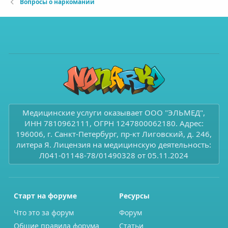
Вопросы о наркомании
Медицинские услуги оказывает ООО "ЭЛЬМЕД",
ИНН 7810962111, ОГРН 1247800062180. Адрес:
196006, г. Санкт-Петербург, пр-кт Лиговский, д. 246,
литера Я. Лицензия на медицинскую деятельность:
Л041-01148-78/01490328 от 05.11.2024
Старт на форуме
Ресурсы
Что это за форум
Форум
Общие правила форума
Статьи