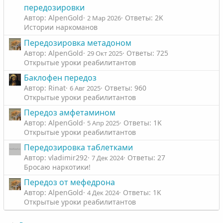
передозировки
Автор: AlpenGold
Ответы: 2K
2 Мар 2026
Истории наркоманов
Передозировка метадоном
Автор: AlpenGold
Ответы: 725
29 Окт 2025
Открытые уроки реабилитантов
Баклофен передоз
Автор: Rinat
Ответы: 960
6 Авг 2025
Открытые уроки реабилитантов
Передоз амфетамином
Автор: AlpenGold
Ответы: 1K
5 Апр 2025
Открытые уроки реабилитантов
Передозировка таблетками
Автор: vladimir292
Ответы: 27
7 Дек 2024
Бросаю наркотики!
Передоз от мефедрона
Автор: AlpenGold
Ответы: 1K
4 Дек 2024
Открытые уроки реабилитантов