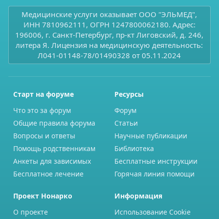
Медицинские услуги оказывает ООО "ЭЛЬМЕД",
ИНН 7810962111, ОГРН 1247800062180. Адрес:
196006, г. Санкт-Петербург, пр-кт Лиговский, д. 246,
литера Я. Лицензия на медицинскую деятельность:
Л041-01148-78/01490328 от 05.11.2024
Старт на форуме
Ресурсы
Что это за форум
Форум
Общие правила форума
Статьи
Вопросы и ответы
Научные публикации
Помощь родственникам
Библиотека
Анкеты для зависимых
Бесплатные инструкции
Бесплатное лечение
Горячая линия помощи
Проект Нонарко
Информация
О проекте
Использование Cookie