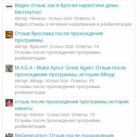
Видео отзыв: как я бросил наркотики дома -
бесплатно!
Автор: Нинель
Ответы: 0
16 Июл 2026
Видео отзывы о лечении наркомании и реабилитации
Отзыв Ярослава после прохождения
программы
Автор: ЯрослаV
Ответы: 14
25 Июн 2026
Отзывы после прохождения программы
реабилитации
M.A.G.A - Make Aynur Great Again: Отзыв после
прохождения программы, история Айнур
Автор: Айнур
Ответы: 43
30 Май 2026
Отзывы после прохождения программы
реабилитации
отзыв после прохождения программы история
никиты
Автор: Nikitoz
Ответы: 18
10 Май 2026
Отзывы после прохождения программы
реабилитации
ReGeneration: Отзыв после прохождения