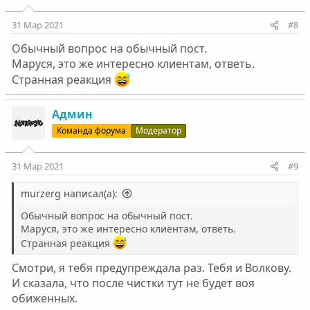
31 Мар 2021
#8
Обычный вопрос на обычный пост.
Маруся, это же интересно клиентам, ответь.
Странная реакция
Админ
Команда форума
Модератор
31 Мар 2021
#9
murzerg написал(а):
Обычный вопрос на обычный пост.
Маруся, это же интересно клиентам, ответь.
Странная реакция
Смотри, я тебя предупреждала раз. Тебя и Волкову.
И сказала, что после чистки тут не будет воя
обиженных.