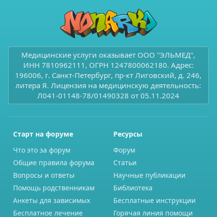
Медицинские услуги оказывает ООО "ЭЛЬМЕД",
ИНН 7810962111, ОГРН 1247800062180. Адрес:
196006, г. Санкт-Петербург, пр-кт Лиговский, д. 246,
литера Я. Лицензия на медицинскую деятельность:
Л041-01148-78/01490328 от 05.11.2024
Старт на форуме
Ресурсы
Что это за форум
Форум
Общие правила форума
Статьи
Вопросы и ответы
Научные публикации
Помощь родственникам
Библиотека
Анкеты для зависимых
Бесплатные инструкции
Бесплатное лечение
Горячая линия помощи