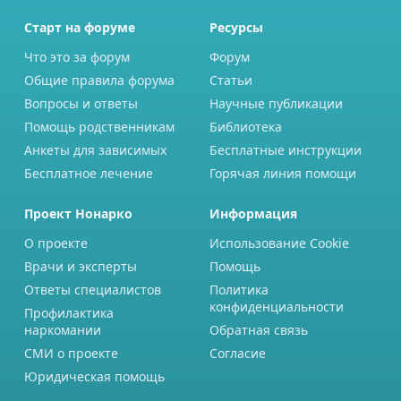
Старт на форуме
Ресурсы
Что это за форум
Форум
Общие правила форума
Статьи
Вопросы и ответы
Научные публикации
Помощь родственникам
Библиотека
Анкеты для зависимых
Бесплатные инструкции
Бесплатное лечение
Горячая линия помощи
Проект Нонарко
Информация
О проекте
Использование Cookie
Врачи и эксперты
Помощь
Ответы специалистов
Политика
конфиденциальности
Профилактика
наркомании
Обратная связь
СМИ о проекте
Согласие
Юридическая помощь