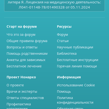
литера Я. Лицензия на медицинскую деятельность:
Л041-01148-78/01490328 от 05.11.2024
Старт на форуме
Ресурсы
Что это за форум
Форум
Общие правила форума
Статьи
Вопросы и ответы
Научные публикации
Помощь родственникам
Библиотека
Анкеты для зависимых
Бесплатные инструкции
Бесплатное лечение
Горячая линия помощи
Проект Нонарко
Информация
О проекте
Использование Cookie
Врачи и эксперты
Помощь
Ответы специалистов
Политика
конфиденциальности
Профилактика
наркомании
Обратная связь