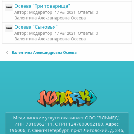
Осеева "Три товарища"
Автор: Модератор
Ответы: 0
17 Авг 2021
Валентина Александровна Осеева
Осеева "Сыновья"
Автор: Модератор
Ответы: 0
17 Авг 2021
Валентина Александровна Осеева
Валентина Александровна Осеева
Медицинские услуги оказывает ООО "ЭЛЬМЕД",
ИНН 7810962111, ОГРН 1247800062180. Адрес:
196006, г. Санкт-Петербург, пр-кт Лиговский, д. 246,