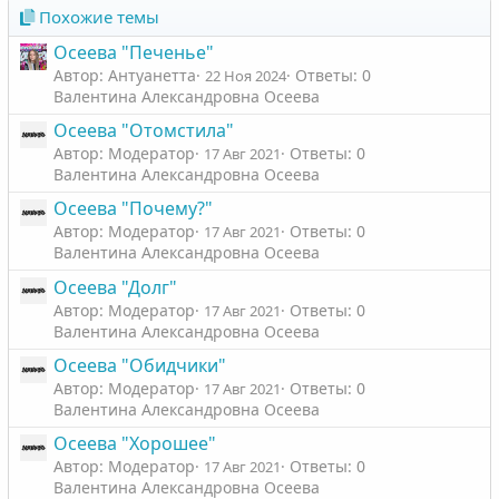
Похожие темы
Осеева "Печенье"
Автор: Антуанетта
Ответы: 0
22 Ноя 2024
Валентина Александровна Осеева
Осеева "Отомстила"
Автор: Модератор
Ответы: 0
17 Авг 2021
Валентина Александровна Осеева
Осеева "Почему?"
Автор: Модератор
Ответы: 0
17 Авг 2021
Валентина Александровна Осеева
Осеева "Долг"
Автор: Модератор
Ответы: 0
17 Авг 2021
Валентина Александровна Осеева
Осеева "Обидчики"
Автор: Модератор
Ответы: 0
17 Авг 2021
Валентина Александровна Осеева
Осеева "Хорошее"
Автор: Модератор
Ответы: 0
17 Авг 2021
Валентина Александровна Осеева