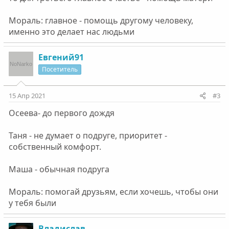
Мораль: главное - помощь другому человеку,
именно это делает нас людьми
Евгений91
Посетитель
15 Апр 2021
#3
Осеева- до первого дождя
Таня - не думает о подруге, приоритет -
собственный комфорт.
Маша - обычная подруга
Мораль: помогай друзьям, если хочешь, чтобы они
у тебя были
Владислав.