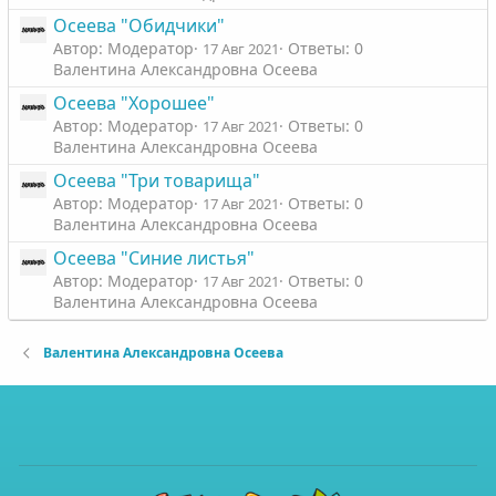
Осеева "Обидчики"
Автор: Модератор
Ответы: 0
17 Авг 2021
Валентина Александровна Осеева
Осеева "Хорошее"
Автор: Модератор
Ответы: 0
17 Авг 2021
Валентина Александровна Осеева
Осеева "Три товарища"
Автор: Модератор
Ответы: 0
17 Авг 2021
Валентина Александровна Осеева
Осеева "Синие листья"
Автор: Модератор
Ответы: 0
17 Авг 2021
Валентина Александровна Осеева
Валентина Александровна Осеева