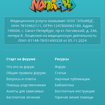
Медицинские услуги оказывает ООО "ЭЛЬМЕД",
ИНН 7810962111, ОГРН 1247800062180. Адрес:
196006, г. Санкт-Петербург, пр-кт Лиговский, д. 246,
литера Я. Лицензия на медицинскую деятельность:
Л041-01148-78/01490328 от 05.11.2024
Старт на форуме
Ресурсы
Что это за форум
Форум
Общие правила форума
Статьи
Вопросы и ответы
Научные публикации
Помощь родственникам
Библиотека
Анкеты для зависимых
Бесплатные инструкции
Бесплатное лечение
Горячая линия помощи