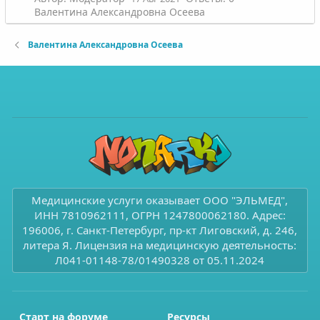
Валентина Александровна Осеева
Валентина Александровна Осеева
Медицинские услуги оказывает ООО "ЭЛЬМЕД",
ИНН 7810962111, ОГРН 1247800062180. Адрес:
196006, г. Санкт-Петербург, пр-кт Лиговский, д. 246,
литера Я. Лицензия на медицинскую деятельность:
Л041-01148-78/01490328 от 05.11.2024
Старт на форуме
Ресурсы