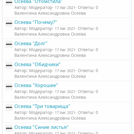
Осеева "Отомстила"
Автор: Модератор
Ответы: 0
17 Авг 2021
Валентина Александровна Осеева
Осеева "Почему?"
Автор: Модератор
Ответы: 0
17 Авг 2021
Валентина Александровна Осеева
Осеева "Долг"
Автор: Модератор
Ответы: 0
17 Авг 2021
Валентина Александровна Осеева
Осеева "Обидчики"
Автор: Модератор
Ответы: 0
17 Авг 2021
Валентина Александровна Осеева
Осеева "Хорошее"
Автор: Модератор
Ответы: 0
17 Авг 2021
Валентина Александровна Осеева
Осеева "Три товарища"
Автор: Модератор
Ответы: 0
17 Авг 2021
Валентина Александровна Осеева
Осеева "Синие листья"
Автор: Модератор
Ответы: 0
17 Авг 2021