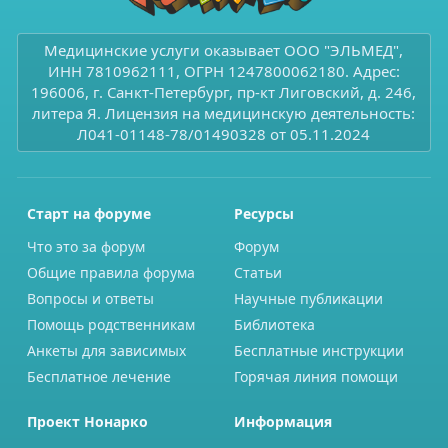
Медицинские услуги оказывает ООО "ЭЛЬМЕД",
ИНН 7810962111, ОГРН 1247800062180. Адрес:
196006, г. Санкт-Петербург, пр-кт Лиговский, д. 246,
литера Я. Лицензия на медицинскую деятельность:
Л041-01148-78/01490328 от 05.11.2024
Старт на форуме
Ресурсы
Что это за форум
Форум
Общие правила форума
Статьи
Вопросы и ответы
Научные публикации
Помощь родственникам
Библиотека
Анкеты для зависимых
Бесплатные инструкции
Бесплатное лечение
Горячая линия помощи
Проект Нонарко
Информация