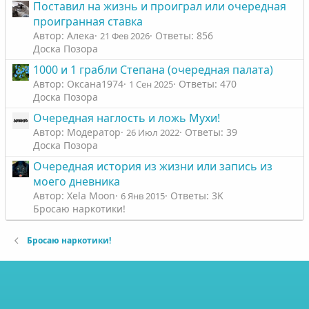
Поставил на жизнь и проиграл или очередная
проигранная ставка
Автор: Алека
Ответы: 856
21 Фев 2026
Доска Позора
1000 и 1 грабли Степана (очередная палата)
Автор: Оксана1974
Ответы: 470
1 Сен 2025
Доска Позора
Очередная наглость и ложь Мухи!
Автор: Модератор
Ответы: 39
26 Июл 2022
Доска Позора
Очередная история из жизни или запись из
моего дневника
Автор: Xela Moon
Ответы: 3K
6 Янв 2015
Бросаю наркотики!
Бросаю наркотики!