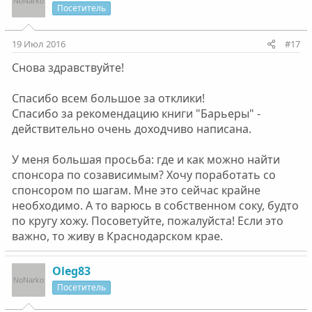
Посетитель
19 Июл 2016
#17
Снова здравствуйте!
Спасибо всем большое за отклики!
Спасибо за рекомендацию книги "Барьеры" -
действительно очень доходчиво написана.
У меня большая просьба: где и как можно найти
спонсора по созависимым? Хочу поработать со
спонсором по шагам. Мне это сейчас крайне
необходимо. А то варюсь в собственном соку, будто
по кругу хожу. Посоветуйте, пожалуйста! Если это
важно, то живу в Краснодарском крае.
Oleg83
Посетитель