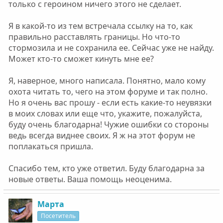
только с героином ничего этого не сделает.
Я в какой-то из тем встречала ссылку на то, как
правильно расставлять границы. Но что-то
стормозила и не сохранила ее. Сейчас уже не найду.
Может кто-то сможет кинуть мне ее?
Я, наверное, много написала. Понятно, мало кому
охота читать то, чего на этом форуме и так полно.
Но я очень вас прошу - если есть какие-то неувязки
в моих словах или еще что, укажите, пожалуйста,
буду очень благодарна! Чужие ошибки со стороны
ведь всегда виднее своих. Я ж на этот форум не
поплакаться пришла.
Спасибо тем, кто уже ответил. Буду благодарна за
новые ответы. Ваша помощь неоценима.
Марта
Посетитель