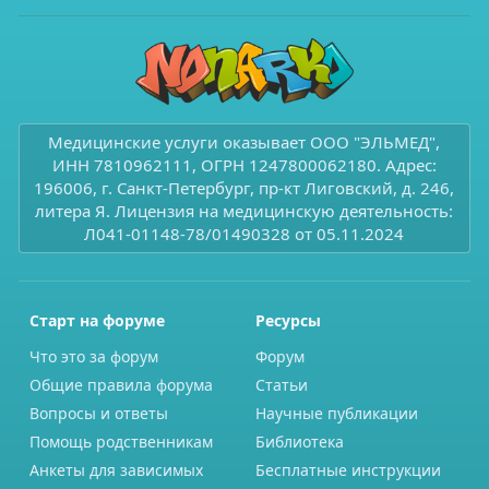
Медицинские услуги оказывает ООО "ЭЛЬМЕД",
ИНН 7810962111, ОГРН 1247800062180. Адрес:
196006, г. Санкт-Петербург, пр-кт Лиговский, д. 246,
литера Я. Лицензия на медицинскую деятельность:
Л041-01148-78/01490328 от 05.11.2024
Старт на форуме
Ресурсы
Что это за форум
Форум
Общие правила форума
Статьи
Вопросы и ответы
Научные публикации
Помощь родственникам
Библиотека
Анкеты для зависимых
Бесплатные инструкции