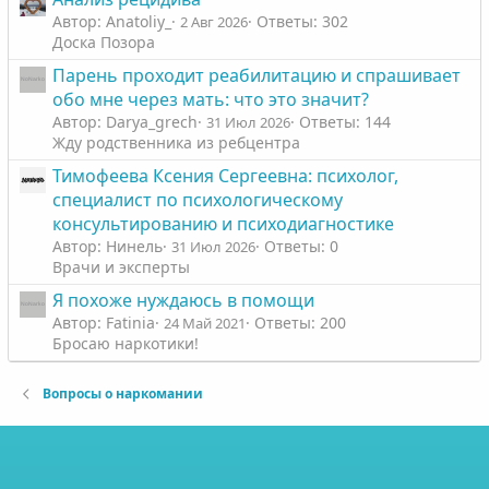
Автор: Anatoliy_
Ответы: 302
2 Авг 2026
Доска Позора
Парень проходит реабилитацию и спрашивает
обо мне через мать: что это значит?
Автор: Darya_grech
Ответы: 144
31 Июл 2026
Жду родственника из ребцентра
Тимофеева Ксения Сергеевна: психолог,
специалист по психологическому
консультированию и психодиагностике
Автор: Нинель
Ответы: 0
31 Июл 2026
Врачи и эксперты
Я похоже нуждаюсь в помощи
Автор: Fatinia
Ответы: 200
24 Май 2021
Бросаю наркотики!
Вопросы о наркомании