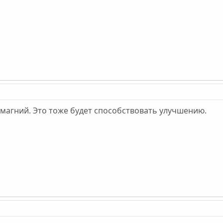
магний. Это тоже будет способствовать улучшению.