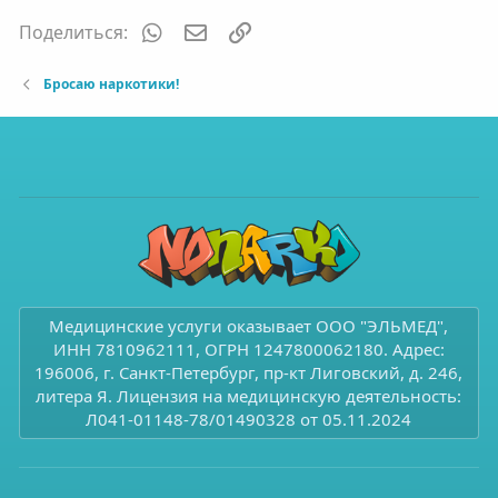
WhatsApp
Электронная почта
Ссылка
Поделиться:
Бросаю наркотики!
Медицинские услуги оказывает ООО "ЭЛЬМЕД",
ИНН 7810962111, ОГРН 1247800062180. Адрес:
196006, г. Санкт-Петербург, пр-кт Лиговский, д. 246,
литера Я. Лицензия на медицинскую деятельность:
Л041-01148-78/01490328 от 05.11.2024