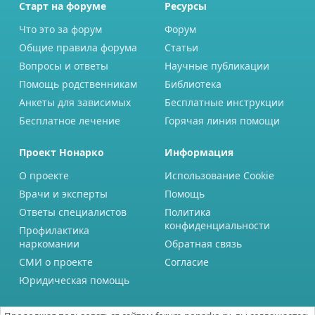
Старт на форуме
Ресурсы
Что это за форум
Форум
Общие правила форума
Статьи
Вопросы и ответы
Научные публикации
Помощь родственникам
Библиотека
Анкеты для зависимых
Бесплатные инструкции
Бесплатное лечение
Горячая линия помощи
Проект Нонарко
Информация
О проекте
Использование Cookie
Врачи и эксперты
Помощь
Ответы специалистов
Политика
конфиденциальности
Профилактика
наркомании
Обратная связь
СМИ о проекте
Согласие
Юридическая помощь