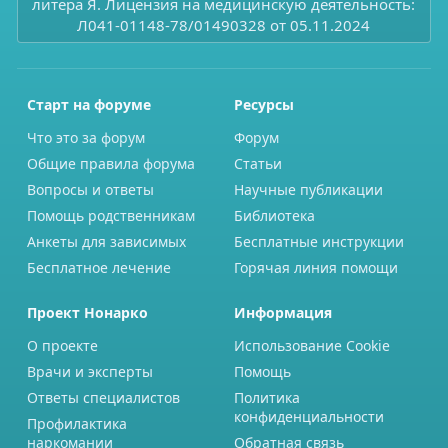
литера Я. Лицензия на медицинскую деятельность:
Л041-01148-78/01490328 от 05.11.2024
Старт на форуме
Ресурсы
Что это за форум
Форум
Общие правила форума
Статьи
Вопросы и ответы
Научные публикации
Помощь родственникам
Библиотека
Анкеты для зависимых
Бесплатные инструкции
Бесплатное лечение
Горячая линия помощи
Проект Нонарко
Информация
О проекте
Использование Cookie
Врачи и эксперты
Помощь
Ответы специалистов
Политика
конфиденциальности
Профилактика
наркомании
Обратная связь