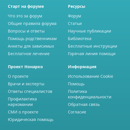
Старт на форуме
Ресурсы
Что это за форум
Форум
Общие правила форума
Статьи
Вопросы и ответы
Научные публикации
Помощь родственникам
Библиотека
Анкеты для зависимых
Бесплатные инструкции
Бесплатное лечение
Горячая линия помощи
Проект Нонарко
Информация
О проекте
Использование Cookie
Врачи и эксперты
Помощь
Ответы специалистов
Политика
конфиденциальности
Профилактика
наркомании
Обратная связь
СМИ о проекте
Согласие
Юридическая помощь