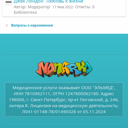
Джек Лондон "Любовь к жизни"
Автор: Модератор
Ответы: 0
17 Фев 2022
Библиотека
Вопросы о наркомании
Медицинские услуги оказывает ООО "ЭЛЬМЕД",
ИНН 7810962111, ОГРН 1247800062180. Адрес:
196006, г. Санкт-Петербург, пр-кт Лиговский, д. 246,
литера Я. Лицензия на медицинскую деятельность:
Л041-01148-78/01490328 от 05.11.2024