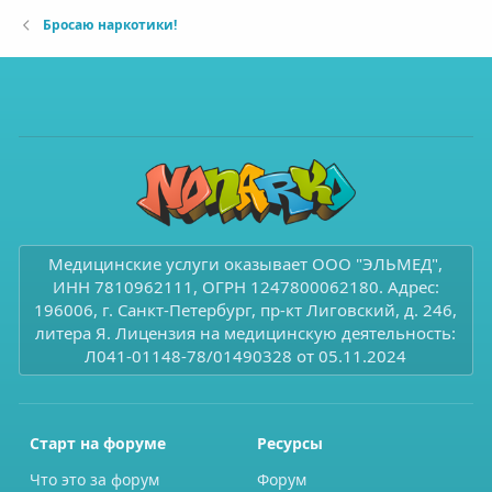
Бросаю наркотики!
Медицинские услуги оказывает ООО "ЭЛЬМЕД",
ИНН 7810962111, ОГРН 1247800062180. Адрес:
196006, г. Санкт-Петербург, пр-кт Лиговский, д. 246,
литера Я. Лицензия на медицинскую деятельность:
Л041-01148-78/01490328 от 05.11.2024
Старт на форуме
Ресурсы
Что это за форум
Форум