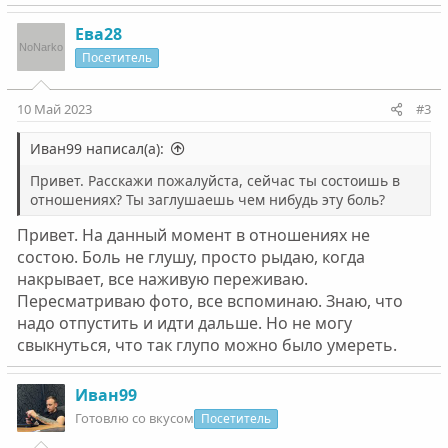
Ева28
Посетитель
10 Май 2023
#3
Иван99 написал(а):
Привет. Расскажи пожалуйста, сейчас ты состоишь в
отношениях? Ты заглушаешь чем нибудь эту боль?
Привет. На данный момент в отношениях не
состою. Боль не глушу, просто рыдаю, когда
накрывает, все наживую переживаю.
Пересматриваю фото, все вспоминаю. Знаю, что
надо отпустить и идти дальше. Но не могу
свыкнуться, что так глупо можно было умереть.
Иван99
Готовлю со вкусом
Посетитель