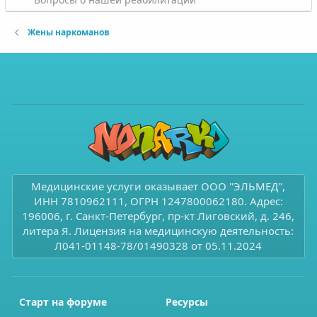
Жены наркоманов
Медицинские услуги оказывает ООО "ЭЛЬМЕД",
ИНН 7810962111, ОГРН 1247800062180. Адрес:
196006, г. Санкт-Петербург, пр-кт Лиговский, д. 246,
литера Я. Лицензия на медицинскую деятельность:
Л041-01148-78/01490328 от 05.11.2024
Старт на форуме
Ресурсы