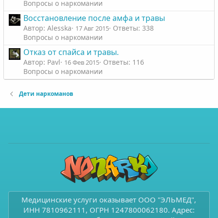
Вопросы о наркомании
Восстановление после амфа и травы
Автор: Alesska
Ответы: 338
17 Авг 2015
Вопросы о наркомании
Отказ от спайса и травы.
Автор: Pavl
Ответы: 116
16 Фев 2015
Вопросы о наркомании
Дети наркоманов
Медицинские услуги оказывает ООО "ЭЛЬМЕД",
ИНН 7810962111, ОГРН 1247800062180. Адрес: