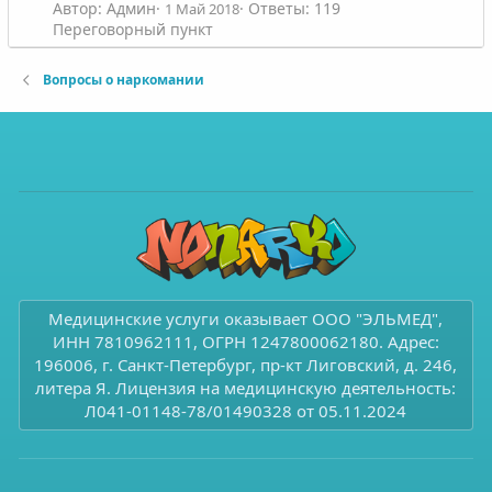
Автор: Админ
Ответы: 119
1 Май 2018
Переговорный пункт
Вопросы о наркомании
Медицинские услуги оказывает ООО "ЭЛЬМЕД",
ИНН 7810962111, ОГРН 1247800062180. Адрес:
196006, г. Санкт-Петербург, пр-кт Лиговский, д. 246,
литера Я. Лицензия на медицинскую деятельность:
Л041-01148-78/01490328 от 05.11.2024