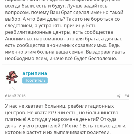
всегда были, есть и будут. Лучше задайтесь
вопросом, почему Ваш брат сделал именно такой
выбор. А что Вам делать? Так это не бороться со
следствием, а устранять причину. Есть
реабилитационные центры, есть сообщества
Анонимных наркоманов - это для брата, а для вас
есть сообщества анонимных созависимых. Ведь
именно этим больна ваша семья. Выздоравливать
необходимо всем, иначе всё будет бесполезно.
агрипина
Посетитель
6 Май 2016
#4
У нас не хватает больниц, реабилитационных
центров. Не хватает! Они есть, но большинство
платные! А откуда у наркомана деньги!? Откуда
деньги у его родителей!? Их нет! Есть только долги,
которые растут и их выплачивают родители.