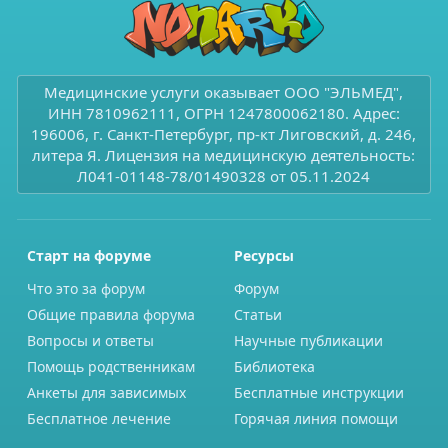
Медицинские услуги оказывает ООО "ЭЛЬМЕД",
ИНН 7810962111, ОГРН 1247800062180. Адрес:
196006, г. Санкт-Петербург, пр-кт Лиговский, д. 246,
литера Я. Лицензия на медицинскую деятельность:
Л041-01148-78/01490328 от 05.11.2024
Старт на форуме
Ресурсы
Что это за форум
Форум
Общие правила форума
Статьи
Вопросы и ответы
Научные публикации
Помощь родственникам
Библиотека
Анкеты для зависимых
Бесплатные инструкции
Бесплатное лечение
Горячая линия помощи