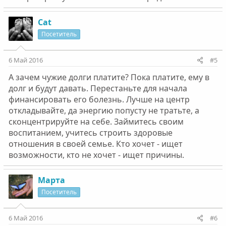
Cat
Посетитель
6 Май 2016
#5
А зачем чужие долги платите? Пока платите, ему в
долг и будут давать. Перестаньте для начала
финансировать его болезнь. Лучше на центр
откладывайте, да энергию попусту не тратьте, а
сконцентрируйте на себе. Займитесь своим
воспитанием, учитесь строить здоровые
отношения в своей семье. Кто хочет - ищет
возможности, кто не хочет - ищет причины.
Марта
Посетитель
6 Май 2016
#6