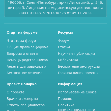
196006, г. Санкт-Петербург, пр-кт Лиговский, д. 246,
литера Я. Лицензия на медицинскую деятельность:
Л041-01148-78/01490328 от 05.11.2024
Старт на форуме
Ресурсы
Что это за форум
Форум
Общие правила форума
Статьи
Вопросы и ответы
Научные публикации
Помощь родственникам
Библиотека
Анкеты для зависимых
Бесплатные инструкции
Бесплатное лечение
Горячая линия помощи
Проект Нонарко
Информация
О проекте
Использование Cookie
Врачи и эксперты
Помощь
Ответы специалистов
Политика
конфиденциальности