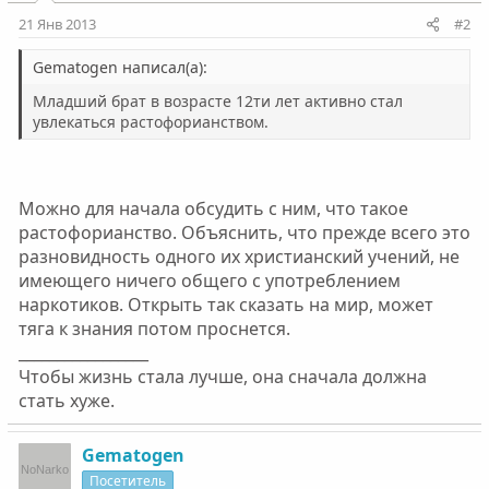
21 Янв 2013
#2
Gematogen написал(а):
Младший брат в возрасте 12ти лет активно стал
увлекаться растофорианством.
Можно для начала обсудить с ним, что такое
растофорианство. Объяснить, что прежде всего это
разновидность одного их христианский учений, не
имеющего ничего общего с употреблением
наркотиков. Открыть так сказать на мир, может
тяга к знания потом проснется.
_________________
Чтобы жизнь стала лучше, она сначала должна
стать хуже.
Gematogen
Посетитель