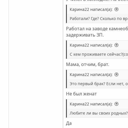
Карина22 написал(а):
Работали? Где? Сколько по в
Работал на заводе камнеоб
задерживать ЗП.
Карина22 написал(а):
С кем проживаете сейчас?(со
Мама, отчим, брат.
Карина22 написал(а):
Это первый брак? Если нет,
Не был женат
Карина22 написал(а):
Любите ли вы своих родных?
Да