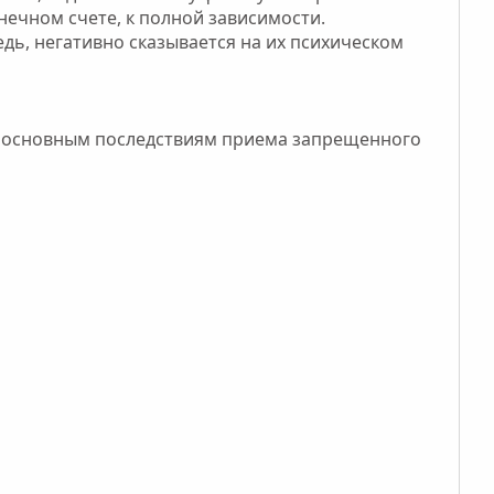
нечном счете, к полной зависимости.
дь, негативно сказывается на их психическом
 К основным последствиям приема запрещенного