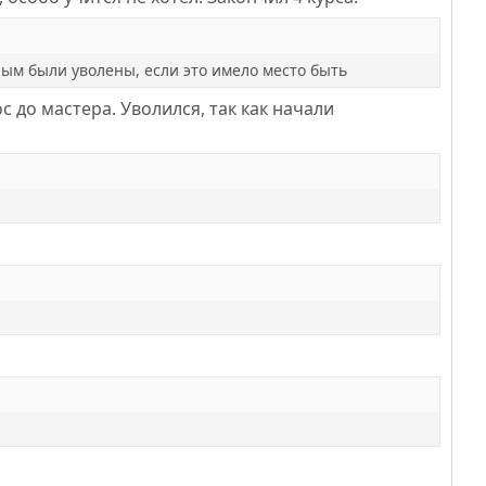
рым были уволены, если это имело место быть
 до мастера. Уволился, так как начали