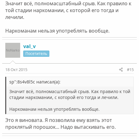
Значит всё, полномасштабный срыв. Как правило к
той стадии наркомании, с которой его тогда и
лечили.
Наркоманам нельзя употреблять вообще.
val_v
Посетитель
18 Окт 2015
#15
sp":8s4v8l5c написал(а):
Значит всё, полномасштабный срыв. Как правило к той
стадии наркомании, с которой его тогда и лечили.
Наркоманам нельзя употреблять вообще.
Это я виновата. Я позволила ему взять этот
проклятый порошок... Надо вытаскивать его.