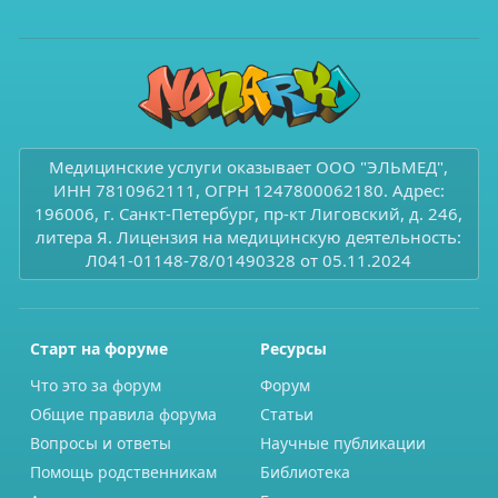
Медицинские услуги оказывает ООО "ЭЛЬМЕД",
ИНН 7810962111, ОГРН 1247800062180. Адрес:
196006, г. Санкт-Петербург, пр-кт Лиговский, д. 246,
литера Я. Лицензия на медицинскую деятельность:
Л041-01148-78/01490328 от 05.11.2024
Старт на форуме
Ресурсы
Что это за форум
Форум
Общие правила форума
Статьи
Вопросы и ответы
Научные публикации
Помощь родственникам
Библиотека