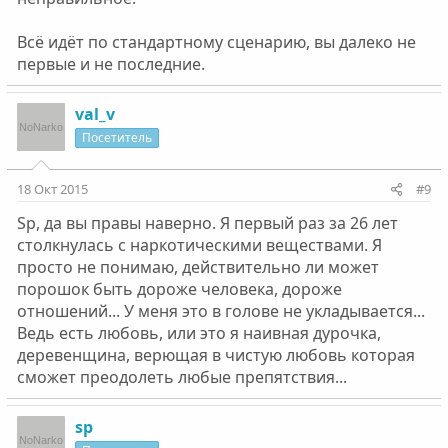
Всё идёт по стандартному сценарию, вы далеко не
первые и не последние.
val_v
Посетитель
18 Окт 2015
#9
Sp, да вы правы наверно. Я первый раз за 26 лет
столкнулась с наркотическими веществами. Я
просто не понимаю, действительно ли может
порошок быть дороже человека, дороже
отношений... У меня это в голове не укладывается...
Ведь есть любовь, или это я наивная дурочка,
деревенщина, верющая в чистую любовь которая
сможет преодолеть любые препятствия...
sp