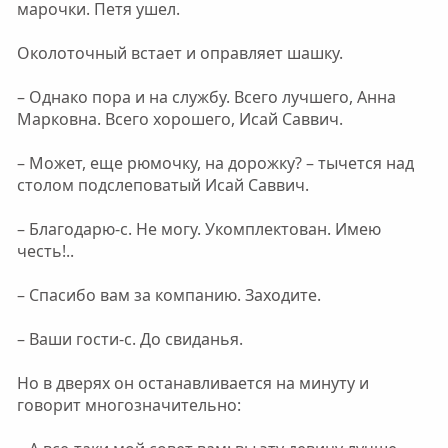
марочки. Петя ушел.
Околоточный встает и оправляет шашку.
– Однако пора и на службу. Всего лучшего, Анна
Марковна. Всего хорошего, Исай Саввич.
– Может, еще рюмочку, на дорожку? – тычется над
столом подслеповатый Исай Саввич.
– Благодарю-с. Не могу. Укомплектован. Имею
честь!..
– Спасибо вам за компанию. Заходите.
– Ваши гости-с. До свиданья.
Но в дверях он останавливается на минуту и
говорит многозначительно: