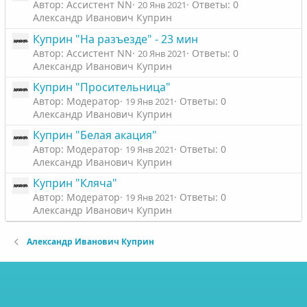
Автор: Ассистент NN
Ответы: 0
20 Янв 2021
Александр Иванович Куприн
Куприн "На разъезде" - 23 мин
Автор: Ассистент NN
Ответы: 0
20 Янв 2021
Александр Иванович Куприн
Куприн "Просительница"
Автор: Модератор
Ответы: 0
19 Янв 2021
Александр Иванович Куприн
Куприн "Белая акация"
Автор: Модератор
Ответы: 0
19 Янв 2021
Александр Иванович Куприн
Куприн "Кляча"
Автор: Модератор
Ответы: 0
19 Янв 2021
Александр Иванович Куприн
Александр Иванович Куприн