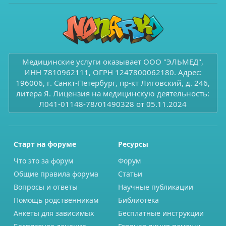
Медицинские услуги оказывает ООО "ЭЛЬМЕД",
ИНН 7810962111, ОГРН 1247800062180. Адрес:
196006, г. Санкт-Петербург, пр-кт Лиговский, д. 246,
литера Я. Лицензия на медицинскую деятельность:
Л041-01148-78/01490328 от 05.11.2024
Старт на форуме
Ресурсы
Что это за форум
Форум
Общие правила форума
Статьи
Вопросы и ответы
Научные публикации
Помощь родственникам
Библиотека
Анкеты для зависимых
Бесплатные инструкции