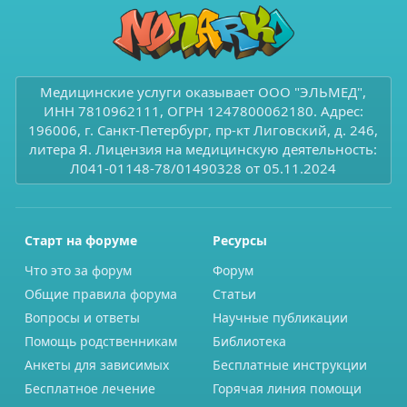
Медицинские услуги оказывает ООО "ЭЛЬМЕД",
ИНН 7810962111, ОГРН 1247800062180. Адрес:
196006, г. Санкт-Петербург, пр-кт Лиговский, д. 246,
литера Я. Лицензия на медицинскую деятельность:
Л041-01148-78/01490328 от 05.11.2024
Старт на форуме
Ресурсы
Что это за форум
Форум
Общие правила форума
Статьи
Вопросы и ответы
Научные публикации
Помощь родственникам
Библиотека
Анкеты для зависимых
Бесплатные инструкции
Бесплатное лечение
Горячая линия помощи