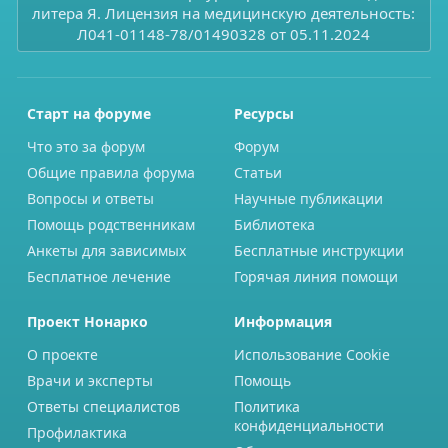
литера Я. Лицензия на медицинскую деятельность:
Л041-01148-78/01490328 от 05.11.2024
Старт на форуме
Ресурсы
Что это за форум
Форум
Общие правила форума
Статьи
Вопросы и ответы
Научные публикации
Помощь родственникам
Библиотека
Анкеты для зависимых
Бесплатные инструкции
Бесплатное лечение
Горячая линия помощи
Проект Нонарко
Информация
О проекте
Использование Cookie
Врачи и эксперты
Помощь
Ответы специалистов
Политика
конфиденциальности
Профилактика