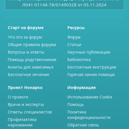
Л041-01148-78/01490328 от 05.11.2024
Старт на форуме
Ресурсы
Что это за форум
Форум
Общие правила форума
Статьи
Вопросы и ответы
Научные публикации
Помощь родственникам
Библиотека
Анкеты для зависимых
Бесплатные инструкции
Бесплатное лечение
Горячая линия помощи
Проект Нонарко
Информация
О проекте
Использование Cookie
Врачи и эксперты
Помощь
Ответы специалистов
Политика
конфиденциальности
Профилактика
наркомании
Обратная связь