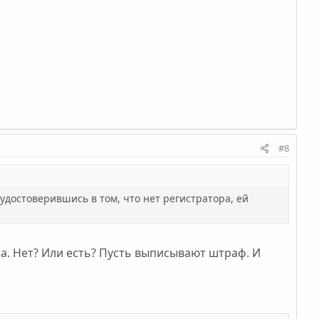
#8
удостоверившись в том, что нет регистратора, ей
а. Нет? Или есть? Пусть выписывают штраф. И