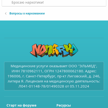
Бросаю наркотики!
Вопросы о наркомании
Медицинские услуги оказывает ООО "ЭЛЬМЕД",
ИНН 7810962111, ОГРН 1247800062180. Адрес:
196006, г. Санкт-Петербург, пр-кт Лиговский, д. 246,
литера Я. Лицензия на медицинскую деятельность:
Л041-01148-78/01490328 от 05.11.2024
Старт на форуме
Ресурсы