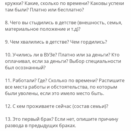
кружки? Какие, сколько по времени? Каковы успехи
там были? Платно или бесплатно?
8. Чего вы стыдились в детстве (внешность, семья,
материальное положение и т.д)?
9. Чем хвалились в детстве? Чем гордились?
10. Учились ли в ВУЗе? Платно или за деньги? Кто
оплачивал, если за деньги? Выбор специальности
был осознанный?
11. Работали? Где? Сколько по времени? Распишите
все места работы и обстоятельства, по которым
были уволены, если это имело место быть.
12. С кем проживаете сейчас (состав семьи)?
13. Это первый брак? Если нет, опишите причину
развода в предыдущих браках.