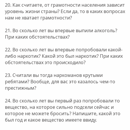
20. Как считаете, от грамотности населения зависит
уровень жизни страны? Если да, то в каких вопросах
нам не хватает грамотности?
21. Во сколько лет вы впервые выпили алкоголь?
При каких обстоятельствах?
22. Во сколько лет вы впервые попробовали какой-
либо наркотик? Какой это был наркотик? При каких
обстоятельствах это происходило?
23. Считали вы тогда наркоманов крутыми
ребятами? Вообще, для вас это казалось чем-то
престижным?
24. Во сколько лет вы первый раз попробовали то
вещество, на которое сильно подсели сейчас и
которое не можете бросить? Напишите, какой это
был год и какое вещество имеете ввиду.