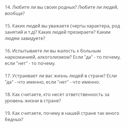
14. Любите ли вы своих родных? Любите ли людей,
вообще?
15. Каких людей вы уважаете (черты характера, род
занятий и т.д)? Каких людей презираете? Каким
людям завидуете?
16. Испытываете ли вы жалость к больным
наркоманией, алкоголизмом? Если "да" - то почему,
если "нет" - то почему.
17. Устраивает ли вас жизнь людей в стране? Если
"да" - что именно, если "нет" - что именно.
18. Как считаете, кто несёт ответственность за
уровень жизни в стране?
19. Как считаете, почему в нашей стране так много
бедных?