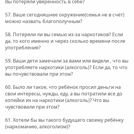
Вы потеряли уверенность в себе?
57. Ваше сегодняшнее окружение(семья не в счёт)
можно назвать благополучным?
58. Потеряли ли вы семью из-за наркотиков? Если
да, то кого именно и через сколько времени после
употребления?
59. Ваши дети замечали за вами или видели , что вы
употребляете наркотики (алкоголь)? Если да, то что
вы почувствовали при этом?
60. Было ли такое, что ребёнок просил деньги на
свои интересы, нужды, еду, а вы потратили все до
копейки их на наркотики (алкоголь)? Что вы
чувствовали при этом?
61. Хотели бы вы такого будущего своему ребёнку
(наркоманию, алкоголизм)?