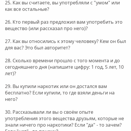
25. Как вы считаете, вы употребляли с "умом" или
как все остальные?
26. Кто первый раз предложил вам употребить это
вещество (или рассказал про него)?
27. Как вы относились к этому человеку? Кем он был
для вас? Это был авторитет?
28. Сколько времени прошло с того момента и до
сегодняшнего дня (напишите цифру: 1 год, 5 лет, 10
лет)?
29. Вы купили наркотик или он достался вам
бесплатно? Если купили, то где взяли деньги на
него?
30. Рассказывали ли вы о своём опыте
употребления этого вещества друзьям, которые не
знали ничего про наркотики? Если "да" - то зачем?