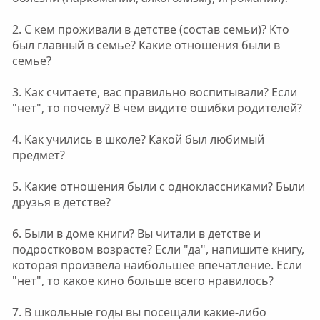
2. С кем проживали в детстве (состав семьи)? Кто
был главный в семье? Какие отношения были в
семье?
3. Как считаете, вас правильно воспитывали? Если
"нет", то почему? В чём видите ошибки родителей?
4. Как учились в школе? Какой был любимый
предмет?
5. Какие отношения были с одноклассниками? Были
друзья в детстве?
6. Были в доме книги? Вы читали в детстве и
подростковом возрасте? Если "да", напишите книгу,
которая произвела наибольшее впечатление. Если
"нет", то какое кино больше всего нравилось?
7. В школьные годы вы посещали какие-либо