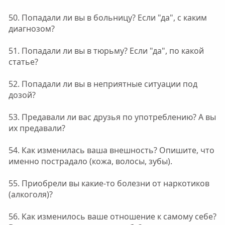
50. Попадали ли вы в больницу? Если "да", с каким
диагнозом?
51. Попадали ли вы в тюрьму? Если "да", по какой
статье?
52. Попадали ли вы в неприятные ситуации под
дозой?
53. Предавали ли вас друзья по употреблению? А вы
их предавали?
54. Как изменилась ваша внешность? Опишите, что
именно пострадало (кожа, волосы, зубы).
55. Приобрели вы какие-то болезни от наркотиков
(алкоголя)?
56. Как изменилось ваше отношение к самому себе?