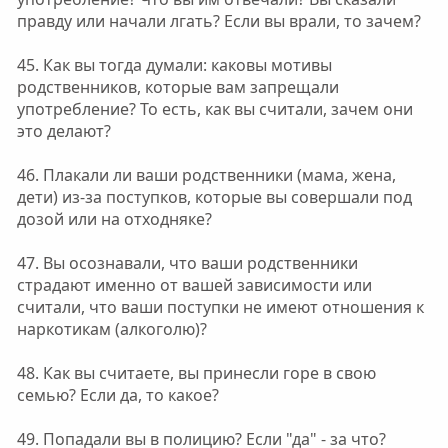
правду или начали лгать? Если вы врали, то зачем?
45. Как вы тогда думали: каковы мотивы
родственников, которые вам запрещали
употребление? То есть, как вы считали, зачем они
это делают?
46. Плакали ли ваши родственники (мама, жена,
дети) из-за поступков, которые вы совершали под
дозой или на отходняке?
47. Вы осознавали, что ваши родственники
страдают именно от вашей зависимости или
считали, что ваши поступки не имеют отношения к
наркотикам (алкоголю)?
48. Как вы считаете, вы принесли горе в свою
семью? Если да, то какое?
49. Попадали вы в полицию? Если "да" - за что?