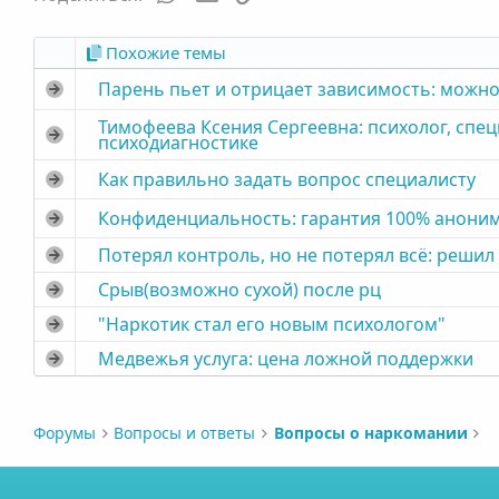
Похожие темы
Парень пьет и отрицает зависимость: можно
Тимофеева Ксения Сергеевна: психолог, спе
психодиагностике
Как правильно задать вопрос специалисту
Конфиденциальность: гарантия 100% анони
Потерял контроль, но не потерял всё: решил
Срыв(возможно сухой) после рц
"Наркотик стал его новым психологом"
Медвежья услуга: цена ложной поддержки
Форумы
Вопросы и ответы
Вопросы о наркомании