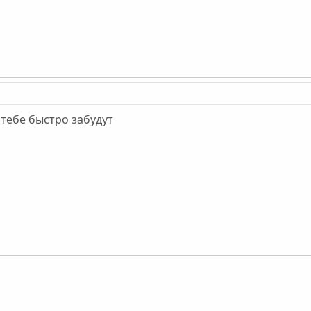
 тебе быстро забудут