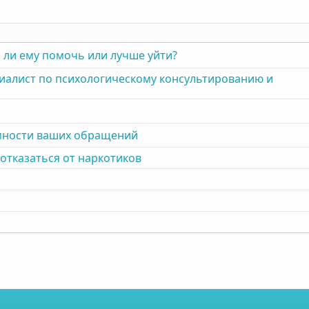
 ли ему помочь или лучше уйти?
циалист по психологическому консультированию и
мности ваших обращений
 отказаться от наркотиков