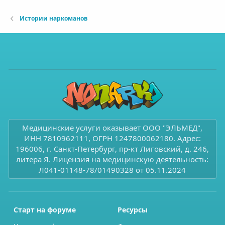
Истории наркоманов
Медицинские услуги оказывает ООО "ЭЛЬМЕД",
ИНН 7810962111, ОГРН 1247800062180. Адрес:
196006, г. Санкт-Петербург, пр-кт Лиговский, д. 246,
литера Я. Лицензия на медицинскую деятельность:
Л041-01148-78/01490328 от 05.11.2024
Старт на форуме
Ресурсы