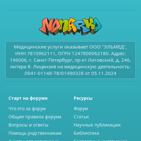
Медицинские услуги оказывает ООО "ЭЛЬМЕД",
ИНН 7810962111, ОГРН 1247800062180. Адрес:
196006, г. Санкт-Петербург, пр-кт Лиговский, д. 246,
литера Я. Лицензия на медицинскую деятельность:
Л041-01148-78/01490328 от 05.11.2024
Старт на форуме
Ресурсы
Что это за форум
Форум
Общие правила форума
Статьи
Вопросы и ответы
Научные публикации
Помощь родственникам
Библиотека