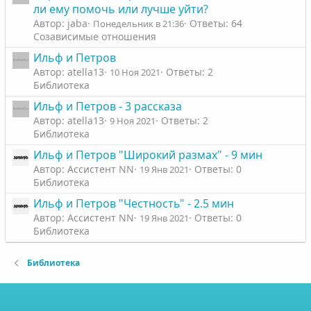
ли ему помочь или лучше уйти?
Автор: jaba
Ответы: 64
Понедельник в 21:36
Созависимые отношения
Ильф и Петров
Автор: atella13
Ответы: 2
10 Ноя 2021
Библиотека
Ильф и Петров - 3 рассказа
Автор: atella13
Ответы: 2
9 Ноя 2021
Библиотека
Ильф и Петров "Широкий размах" - 9 мин
Автор: Ассистент NN
Ответы: 0
19 Янв 2021
Библиотека
Ильф и Петров "Честность" - 2.5 мин
Автор: Ассистент NN
Ответы: 0
19 Янв 2021
Библиотека
Библиотека