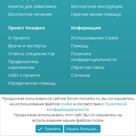
Анкеты для зависимых
Бесплатные инструкции
Бесплатное лечение
Горячая линия помощи
Проект Нонарко
Информация
О проекте
Использование Cookie
Врачи и эксперты
Помощь
Ответы специалистов
Политика
конфиденциальности
Профилактика
наркомании
Обратная связь
СМИ о проекте
Согласие
Юридическая помощь
Продолжая пользоваться сайтом forum-nonarko.ru, вы соглашаетесь
на использование файлов
cookie
в соответствии с
Политикой
конфиденциальности.
Продолжая использовать этот сайт, Вы соглашаетесь на
использование наших файлов cookie.
Принять
Узнать больше...