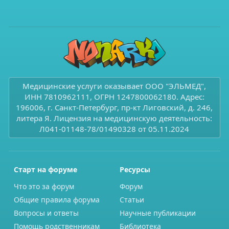
Медицинские услуги оказывает ООО "ЭЛЬМЕД",
ИНН 7810962111, ОГРН 1247800062180. Адрес:
196006, г. Санкт-Петербург, пр-кт Лиговский, д. 246,
литера Я. Лицензия на медицинскую деятельность:
Л041-01148-78/01490328 от 05.11.2024
Старт на форуме
Ресурсы
Что это за форум
Форум
Общие правила форума
Статьи
Вопросы и ответы
Научные публикации
Помощь родственникам
Библиотека