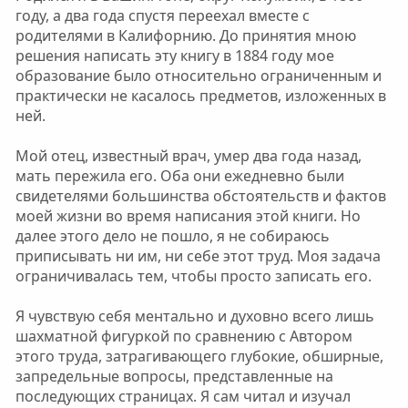
году, а два года спустя переехал вместе с
родителями в Калифорнию. До принятия мною
решения написать эту книгу в 1884 году мое
образование было относительно ограниченным и
практически не касалось предметов, изложенных в
ней.
Мой отец, известный врач, умер два года назад,
мать пережила его. Оба они ежедневно были
свидетелями большинства обстоятельств и фактов
моей жизни во время написания этой книги. Но
далее этого дело не пошло, я не собираюсь
приписывать ни им, ни себе этот труд. Моя задача
ограничивалась тем, чтобы просто записать его.
Я чувствую себя ментально и духовно всего лишь
шахматной фигуркой по сравнению с Автором
этого труда, затрагивающего глубокие, обширные,
запредельные вопросы, представленные на
последующих страницах. Я сам читал и изучал