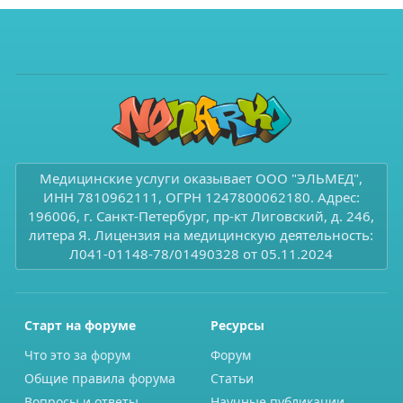
Медицинские услуги оказывает ООО "ЭЛЬМЕД",
ИНН 7810962111, ОГРН 1247800062180. Адрес:
196006, г. Санкт-Петербург, пр-кт Лиговский, д. 246,
литера Я. Лицензия на медицинскую деятельность:
Л041-01148-78/01490328 от 05.11.2024
Старт на форуме
Ресурсы
Что это за форум
Форум
Общие правила форума
Статьи
Вопросы и ответы
Научные публикации