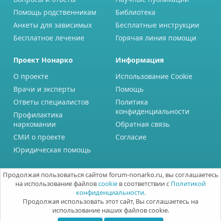
Помощь родственникам
Библиотека
Анкеты для зависимых
Бесплатные инструкции
Бесплатное лечение
Горячая линия помощи
Проект Нонарко
Информация
О проекте
Использование Cookie
Врачи и эксперты
Помощь
Ответы специалистов
Политика
конфиденциальности
Профилактика
наркомании
Обратная связь
СМИ о проекте
Согласие
Юридическая помощь
Продолжая пользоваться сайтом forum-nonarko.ru, вы соглашаетесь
на использование файлов
cookie
в соответствии с
Политикой
конфиденциальности.
Продолжая использовать этот сайт, Вы соглашаетесь на
использование наших файлов cookie.