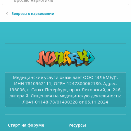
Бросаю наркотики!
Вопросы о наркомании
Медицинские услуги оказывает ООО "ЭЛЬМЕД",
ИНН 7810962111, ОГРН 1247800062180. Адрес:
196006, г. Санкт-Петербург, пр-кт Лиговский, д. 246,
литера Я. Лицензия на медицинскую деятельность:
Л041-01148-78/01490328 от 05.11.2024
Старт на форуме
Ресурсы