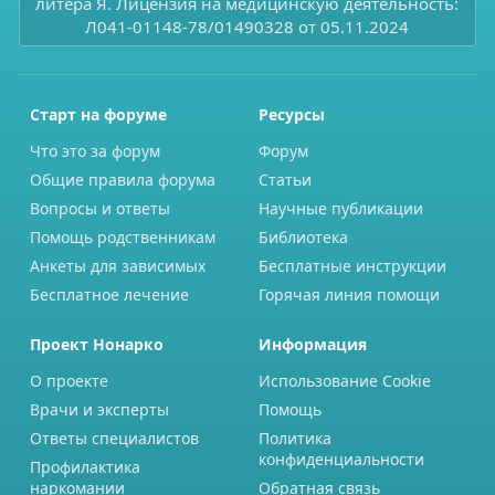
литера Я. Лицензия на медицинскую деятельность:
Л041-01148-78/01490328 от 05.11.2024
Старт на форуме
Ресурсы
Что это за форум
Форум
Общие правила форума
Статьи
Вопросы и ответы
Научные публикации
Помощь родственникам
Библиотека
Анкеты для зависимых
Бесплатные инструкции
Бесплатное лечение
Горячая линия помощи
Проект Нонарко
Информация
О проекте
Использование Cookie
Врачи и эксперты
Помощь
Ответы специалистов
Политика
конфиденциальности
Профилактика
наркомании
Обратная связь