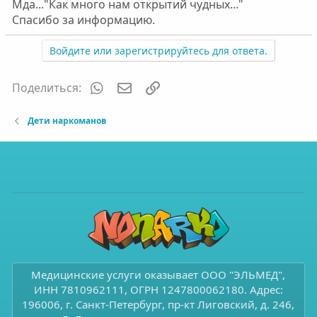
Мда..."Как много нам открытий чудных..."
Спасибо за информацию.
Войдите или зарегистрируйтесь для ответа.
WhatsApp
Электронная почта
Ссылка
Поделиться:
Дети наркоманов
Медицинские услуги оказывает ООО "ЭЛЬМЕД",
ИНН 7810962111, ОГРН 1247800062180. Адрес:
196006, г. Санкт-Петербург, пр-кт Лиговский, д. 246,