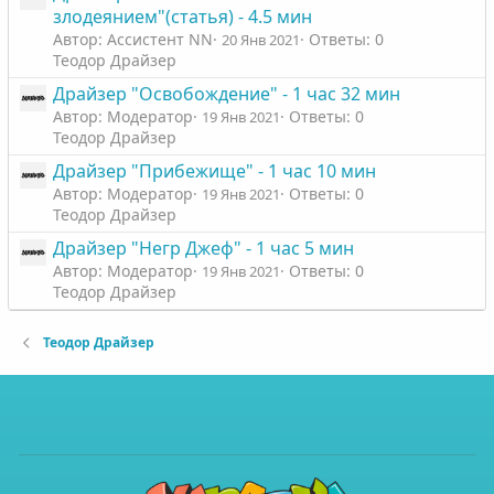
злодеянием"(статья) - 4.5 мин
Автор: Ассистент NN
Ответы: 0
20 Янв 2021
Теодор Драйзер
Драйзер "Освобождение" - 1 час 32 мин
Автор: Модератор
Ответы: 0
19 Янв 2021
Теодор Драйзер
Драйзер "Прибежище" - 1 час 10 мин
Автор: Модератор
Ответы: 0
19 Янв 2021
Теодор Драйзер
Драйзер "Негр Джеф" - 1 час 5 мин
Автор: Модератор
Ответы: 0
19 Янв 2021
Теодор Драйзер
Теодор Драйзер