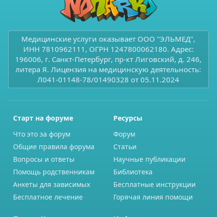
Медицинские услуги оказывает ООО "ЭЛЬМЕД",
ИНН 7810962111, ОГРН 1247800062180. Адрес:
196006, г. Санкт-Петербург, пр-кт Лиговский, д. 246,
литера Я. Лицензия на медицинскую деятельность:
Л041-01148-78/01490328 от 05.11.2024
Старт на форуме
Ресурсы
Что это за форум
Форум
Общие правила форума
Статьи
Вопросы и ответы
Научные публикации
Помощь родственникам
Библиотека
Анкеты для зависимых
Бесплатные инструкции
Бесплатное лечение
Горячая линия помощи