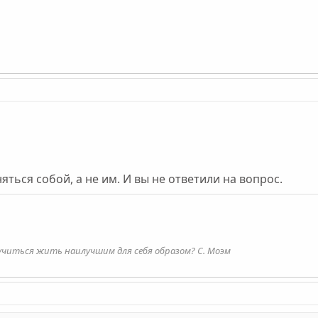
яться собой, а не им. И вы не ответили на вопрос.
учиться жить наилучшим для себя образом? С. Моэм